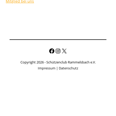
Mitglied bei uns
Facebook
Instagram
X
Copyright 2026 - Schützenclub Rammelsbach e.V.
Impressum
|
Datenschutz